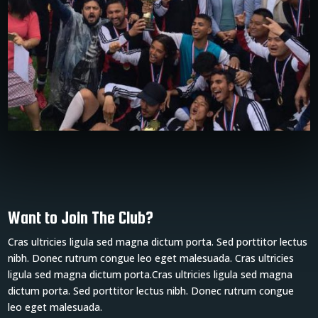
Want to Join The Club?
Cras ultricies ligula sed magna dictum porta. Sed porttitor lectus
nibh. Donec rutrum congue leo eget malesuada. Cras ultricies
ligula sed magna dictum porta.Cras ultricies ligula sed magna
dictum porta. Sed porttitor lectus nibh. Donec rutrum congue
leo eget malesuada.