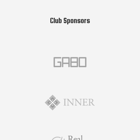
Club Sponsors